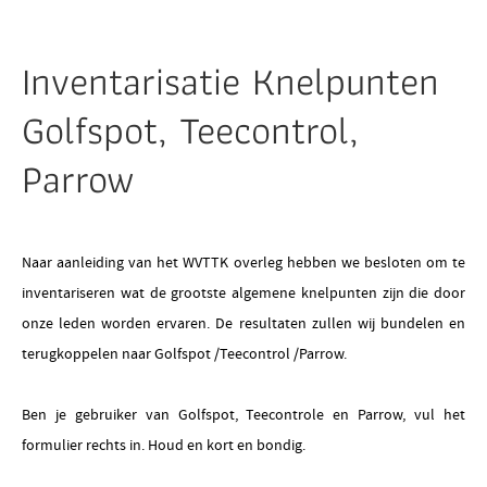
Inventarisatie Knelpunten
Golfspot, Teecontrol,
Parrow
Naar aanleiding van het WVTTK overleg hebben we besloten om te
inventariseren wat de grootste algemene knelpunten zijn die door
onze leden worden ervaren. De resultaten zullen wij bundelen en
terugkoppelen naar Golfspot /Teecontrol /Parrow.
Ben je gebruiker van Golfspot, Teecontrole en Parrow, vul het
formulier rechts in. Houd en kort en bondig.