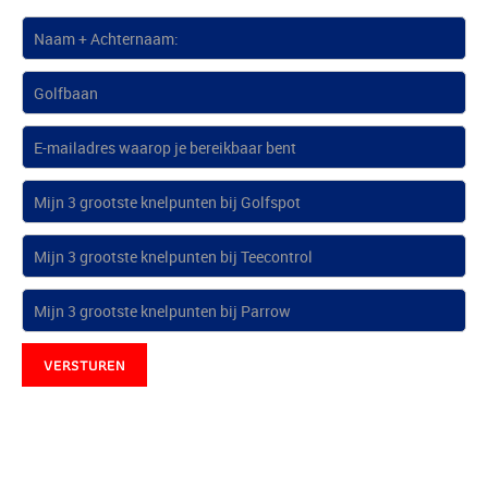
VERSTUREN