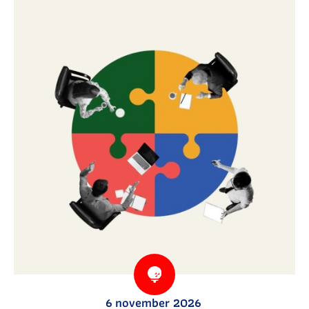
6 november 2026