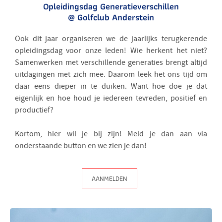
Opleidingsdag Generatieverschillen
@ Golfclub Anderstein
Ook dit jaar organiseren we de jaarlijks terugkerende
opleidingsdag voor onze leden! Wie herkent het niet?
Samenwerken met verschillende generaties brengt altijd
uitdagingen met zich mee. Daarom leek het ons tijd om
daar eens dieper in te duiken. Want hoe doe je dat
eigenlijk en hoe houd je iedereen tevreden, positief en
productief?
Kortom, hier wil je bij zijn! Meld je dan aan via
onderstaande button en we zien je dan!
AANMELDEN