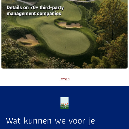
lezen
Wat kunnen we voor je