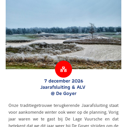
7 december 2026
Jaarafsluiting & ALV
@ De Goyer
Onze traditiegetrouwe terugkerende Jaarafsluiting staat
voor aankomende winter ook weer op de planning. Vorig
jaar waren we te gast bij De Lage Vuursche en dat
betekent dat we dit jaar weer bij De Goyer strijden om de