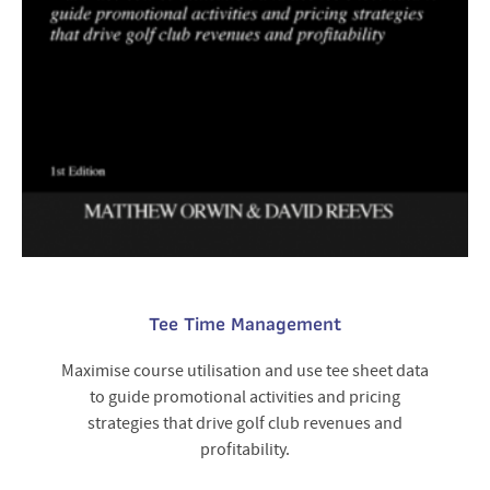
Tee Time Management
Maximise course utilisation and use tee sheet data
to guide promotional activities and pricing
strategies that drive golf club revenues and
profitability.