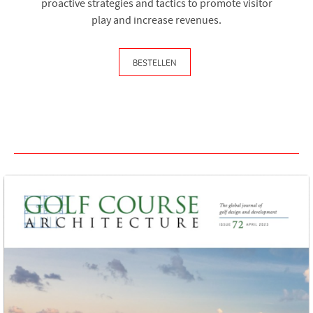
proactive strategies and tactics to promote visitor
play and increase revenues.
BESTELLEN