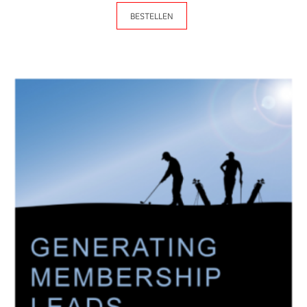
BESTELLEN