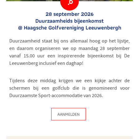
28 september 2026
Duurzaamheids bijeenkomst
@ Haagsche Golfvereniging Leeuwenbergh
Duurzaamheid staat bij ons allemaal hoog op het lijstje,
en daarom organiseren we op maandag 28 september
vanaf 15.00 uur een inspirerende bijeenkomst bij De
Leeuwenberg inclusief een daghap!
Tijdens deze middag krijgen we een kijkje achter de
schermen bij een golfclub die is genomineerd voor
Duurzaamste Sport-accommodatie van 2026.
AANMELDEN