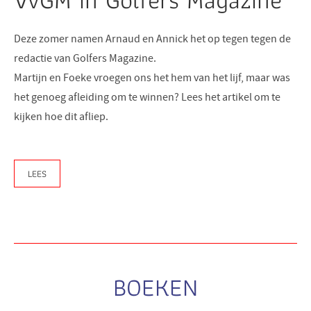
Deze zomer namen Arnaud en Annick het op tegen tegen de
redactie van Golfers Magazine.
Martijn en Foeke vroegen ons het hem van het lijf, maar was
het genoeg afleiding om te winnen? Lees het artikel om te
kijken hoe dit afliep.
LEES
BOEKEN