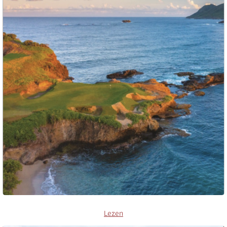
Lezen