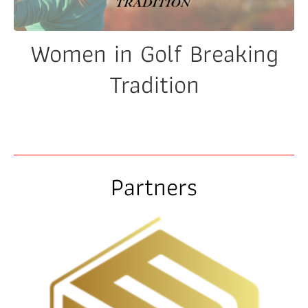
Women in Golf Breaking
Tradition
Partners