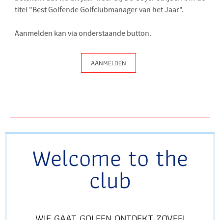
titel "Best Golfende Golfclubmanager van het Jaar".
Aanmelden kan via onderstaande button.
AANMELDEN
Welcome to the
club
WIE GAAT GOLFEN
ONTDEKT ZOVEEL