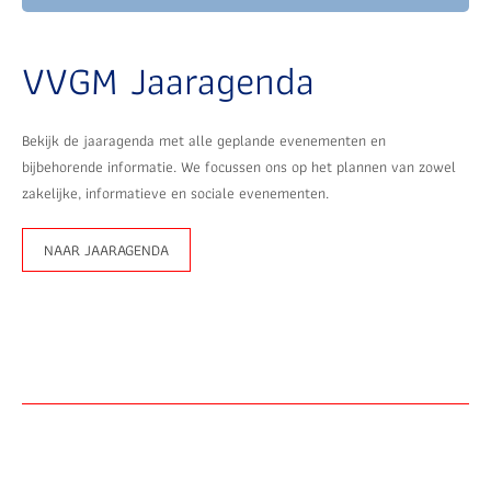
VVGM Jaaragenda
Bekijk de jaaragenda met alle geplande evenementen en
bijbehorende informatie. We focussen ons op het plannen van zowel
zakelijke, informatieve en sociale evenementen.
NAAR JAARAGENDA