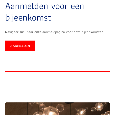
Aanmelden voor een
bijeenkomst
Navigeer snel naar onze aanmeldpagina voor onze bijeenkomsten.
AANMELDEN